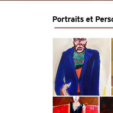
Portraits et Per