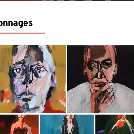
sonnages