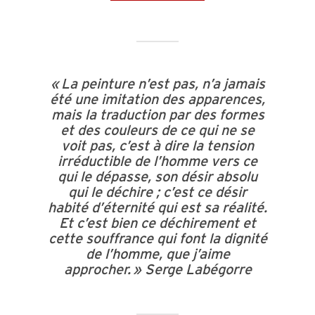
« La peinture n’est pas, n’a jamais
été une imitation des apparences,
mais la traduction par des formes
et des couleurs de ce qui ne se
voit pas, c’est à dire la tension
irréductible de l’homme vers ce
qui le dépasse, son désir absolu
qui le déchire ; c’est ce désir
habité d’éternité qui est sa réalité.
Et c’est bien ce déchirement et
cette souffrance qui font la dignité
de l’homme, que j’aime
approcher. » Serge Labégorre