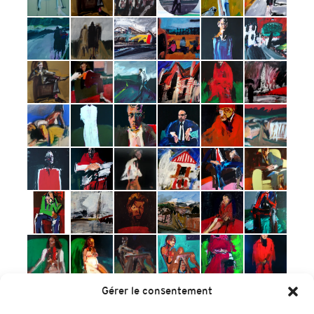
Gérer le consentement