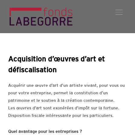
PERMU
Acquisition d’œuvres d’art et
défiscalisation
Acquérir une œuvre d’art d’un artiste vivant, pour vous ou
pour votre entreprise, permet la constitution d’un
patrimoine et le soutien à la création contemporaine.
Les œuvres d’art sont exonérées d’impôt sur la fortune.
Disposition fiscale intéressante pour les particuliers.
Quel avantage pour les entreprises ?