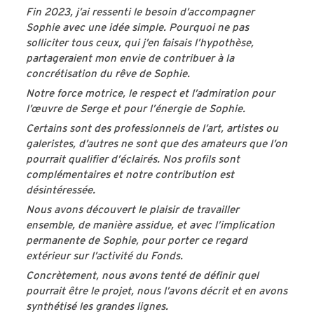
Fin 2023, j’ai ressenti le besoin d’accompagner
Sophie avec une idée simple. Pourquoi ne pas
solliciter tous ceux, qui j’en faisais l’hypothèse,
partageraient mon envie de contribuer à la
concrétisation du rêve de Sophie.
Notre force motrice, le respect et l’admiration pour
l’œuvre de Serge et pour l’énergie de Sophie.
Certains sont des professionnels de l’art, artistes ou
galeristes, d’autres ne sont que des amateurs que l’on
pourrait qualifier d’éclairés. Nos profils sont
complémentaires et notre contribution est
désintéressée.
Nous avons découvert le plaisir de travailler
ensemble, de manière assidue, et avec l’implication
permanente de Sophie, pour porter ce regard
extérieur sur l’activité du Fonds.
Concrètement, nous avons tenté de définir quel
pourrait être le projet, nous l’avons décrit et en avons
synthétisé les grandes lignes.