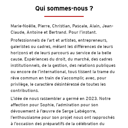
Qui sommes-nous ?
Marie-Noëlle, Pierre, Christian, Pascale, Alain, Jean-
Claude, Antoine et Bertrand. Pour l’instant.
Professionnels de l’art et artistes, entrepreneurs,
galeristes ou cadres, mêlant les différences de leurs
horizons et de leurs parcours au service de la belle
cause. Expériences du droit, du marché, des cadres
institutionnels, de la gestion, des relations publiques
ou encore de l’international, tous tissent la trame du
rêve commun en train de s’accomplir, avec, pour
privilège, le caractère désintéressé de toutes les
contributions.
L’idée de nous rassembler a germé en 2023. Notre
affection pour Sophie, l’admiration pour son
dévouement à l’œuvre de Serge Labégorre,
l’enthousiasme pour son projet nous ont rapprochés
à l’occasion des préparatifs de la célébration du