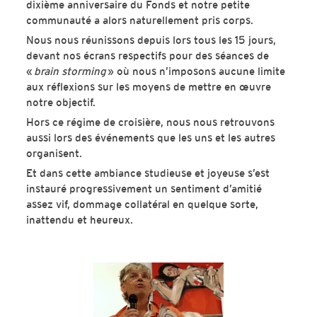
dixième anniversaire du Fonds et notre petite
communauté a alors naturellement pris corps.
Nous nous réunissons depuis lors tous les 15 jours,
devant nos écrans respectifs pour des séances de
«
brain storming
» où nous n’imposons aucune limite
aux réflexions sur les moyens de mettre en œuvre
notre objectif.
Hors ce régime de croisière, nous nous retrouvons
aussi lors des événements que les uns et les autres
organisent.
Et dans cette ambiance studieuse et joyeuse s’est
instauré progressivement un sentiment d’amitié
assez vif, dommage collatéral en quelque sorte,
inattendu et heureux.