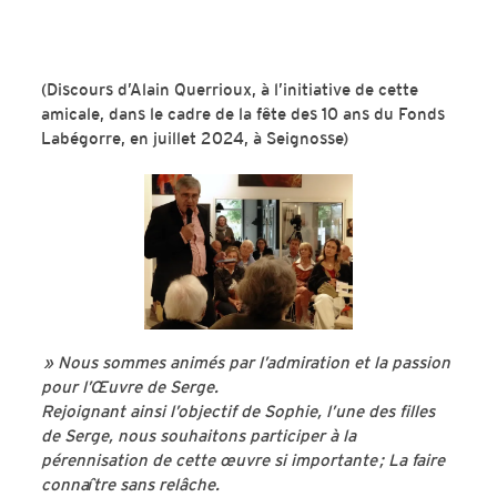
(Discours d’Alain
Querrioux
, à l’initiative de cette
amicale,
dans le cadre de la fête des 10 ans du Fonds
Labégorre
, en juillet 2024, à Seignosse
)
» Nous sommes animés par l’admiration et la passion
pour l’Œuvre de Serge.
Rejoignant ainsi l’objectif de Sophie, l’une des filles
de Serge, nous souhaitons participer à la
pérennisation de cette œuvre si importante ; La faire
connaître sans relâche.