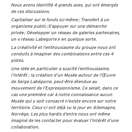
Nous avons identifié 4 grands axes, qui ont émergés
de ces discussions.
Capitaliser sur le fonds lui-même ; Transfert à un
organisme public ;S’appuyer sur une démarche
privée ; Développer un réseau de galeries partenaires,
un « réseau Labegorre » en quelque sorte.
La créativité et l’enthousiasme du groupe nous ont
conduits à imaginer des combinaisons entre ces 4
pistes.
Une idée en particulier a suscité l’enthousiasme,
l’intérêt ; la création d’un Musée autour de l’Œuvre
de Serge Labégorre, peut-être étendue au
mouvement de l’Expressionnisme. Ce serait, dans ce
cas une première car à notre connaissance aucun
Musée qui y soit consacré n’existe encore sur notre
territoire. Ceux-ci ont déjà vu le jour en Allemagne,
Norvège. Les plus hardis d’entre nous ont même
imaginé de les contacter pour évaluer l’intérêt d’une
collaboration.