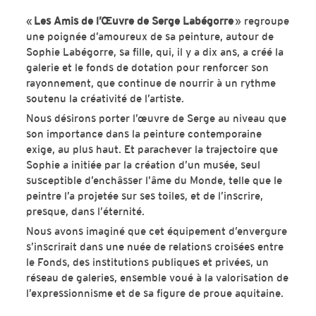
«
Les Amis de l’Œuvre de Serge Labégorre
» regroupe
une poignée d’amoureux de sa peinture, autour de
Sophie Labégorre, sa fille, qui, il y a dix ans, a créé la
galerie et le fonds de dotation pour renforcer son
rayonnement, que continue de nourrir à un rythme
soutenu la créativité de l’artiste.
Nous désirons porter l’œuvre de Serge au niveau que
son importance dans la peinture contemporaine
exige, au plus haut. Et parachever la trajectoire que
Sophie a initiée par la création d’un musée, seul
susceptible d’enchâsser l’âme du Monde, telle que le
peintre l’a projetée sur ses toiles, et de l’inscrire,
presque, dans l’éternité.
Nous avons imaginé que cet équipement d’envergure
s’inscrirait dans une nuée de relations croisées entre
le Fonds, des institutions publiques et privées, un
réseau de galeries, ensemble voué à la valorisation de
l’expressionnisme et de sa figure de proue aquitaine.