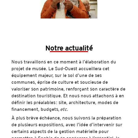
Notre actualité
Nous travaillons en ce moment à l’élaboration du
projet de musée. Le Sud-Ouest accueillera cet
équipement majeur, sur le sol d’une de ses
communes, éprise de culture et soucieuse de
valoriser son patrimoine, renforçant son caractère de
destination touristique. Et nous nous attachons à en
définir les préalables : site, architecture, modes de
financement, budgets,
etc
.
À plus brève échéance, nous suivons la préparation
de plusieurs expositions, avec l’idée d’intervenir sur
certains aspects de la gestion matérielle pour