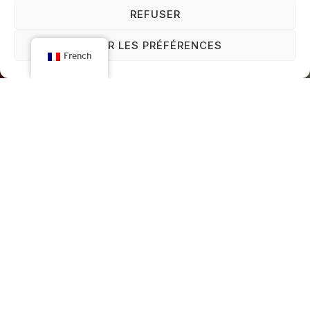
REFUSER
VOIR LES PRÉFÉRENCES
French