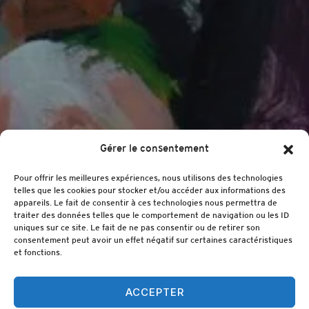
Gérer le consentement
Pour offrir les meilleures expériences, nous utilisons des technologies
telles que les cookies pour stocker et/ou accéder aux informations des
appareils. Le fait de consentir à ces technologies nous permettra de
traiter des données telles que le comportement de navigation ou les ID
uniques sur ce site. Le fait de ne pas consentir ou de retirer son
consentement peut avoir un effet négatif sur certaines caractéristiques
et fonctions.
ACCEPTER
Crane