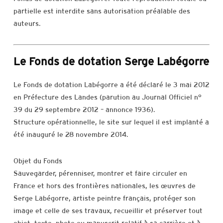
partielle est interdite sans autorisation préalable des
auteurs.
Le Fonds de dotation Serge Labégorre
Le Fonds de dotation Labégorre a été déclaré le 3 mai 2012
en Préfecture des Landes (parution au Journal Officiel n°
39 du 29 septembre 2012 – annonce 1936).
Structure opérationnelle, le site sur lequel il est implanté a
été inauguré le 28 novembre 2014.
Objet du Fonds
Sauvegarder, pérenniser, montrer et faire circuler en
France et hors des frontières nationales, les œuvres de
Serge Labégorre, artiste peintre français, protéger son
image et celle de ses travaux, recueillir et préserver tout