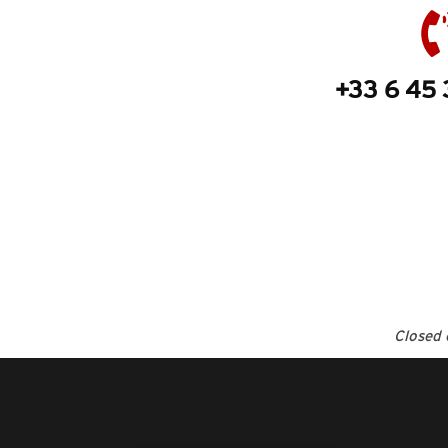
+33 6 45 
Closed 