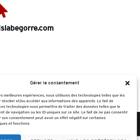
slabegorre.com
Gérer le consentement
les meilleures expériences, nous utilisons des technologies telles que les
 stocker et/ou accéder aux informations des appareils. Le fait de
sitions.
ces technologies nous permettra de traiter des données telles que le
 de navigation ou les ID uniques sur ce site. Le fait de ne pas consentir
r son consentement peut avoir un effet négatif sur certaines
ques et fonctions.